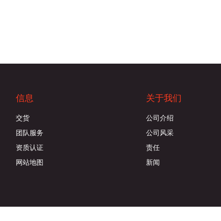
信息
关于我们
交货
公司介绍
团队服务
公司风采
资质认证
责任
网站地图
新闻