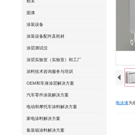
粉末
面漆
涂装设备
涂装设备配件及耗材
涂层测试仪
涂层实验室（实验室）和工厂
涂料技术咨询服务与培训
OEM和车身涂层解决方案
汽车零件涂装解决方案
电泳漆
为
电动和摩托车涂料解决方案
家电涂料解决方案
集装箱涂料解决方案