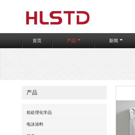
首页
产品
新闻
产品
前处理化学品
电泳涂料