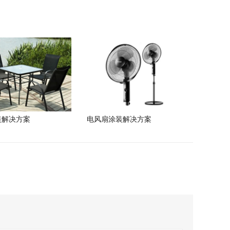
装解决方案
电风扇涂装解决方案