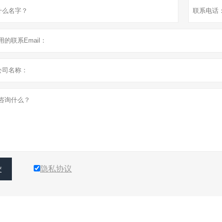
隐私协议
交