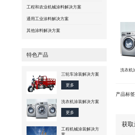
工程和农业机械涂料解决方案
通用工业涂料解决方案
其他涂料解决方案
特色产品
洗衣机
三轮车涂装解决方案
更多
产品标签
洗衣机涂装解决方案
更多
获取
工程机械涂装解决方
案