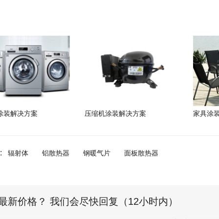
涂装解决方案
压缩机涂装解决方案
家具涂
:
辐射体
铝散热器
钢暖气片
面板散热器
最新价格？ 我们会尽快回复（12小时内）