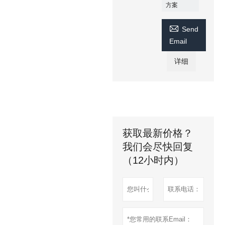
方案

Send
Email
详细
获取最新价格？
我们会尽快回复
（12小时内）