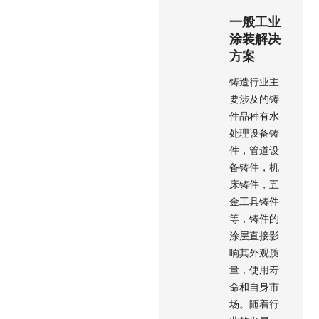
一般工业
涂装解决
方案
铸造行业主
要涉及的铸
件品种有水
处理设备铸
件，管道设
备铸件，机
床铸件，五
金工具铸件
等，铸件的
涂层直接影
响其外观质
量，使用寿
命和自身市
场。随着行