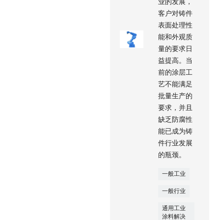
业的发展，
客户对铸件
表面处理性
能和外观质
量的要求日
益提高。当
前的涂层工
艺不能满足
批量生产的
要求，并且
缺乏防腐性
能已成为铸
件行业发展
的瓶颈。
一般工业
一般行业
通用工业
涂料解决