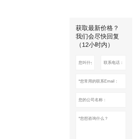
获取最新价格？
我们会尽快回复
（12小时内）