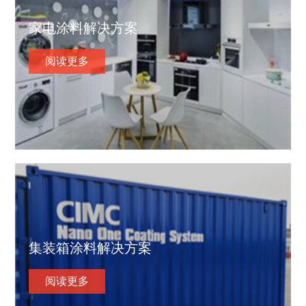
家电涂料解决方案
阅读更多
集装箱涂料解决方案
阅读更多