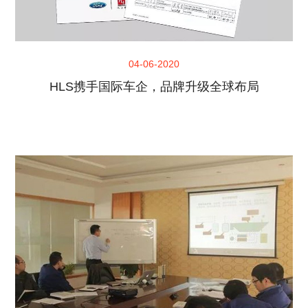
04-06-2020
HLS携手国际车企，品牌升级全球布局