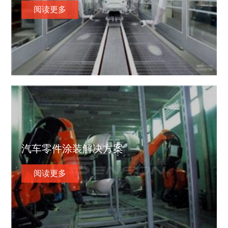
阅读更多
汽车零件涂装解决方案
阅读更多