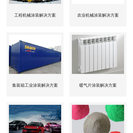
工程机械涂装解决方案
农业机械涂装解决方案
集装箱工业涂装解决方案
暖气片涂装解决方案