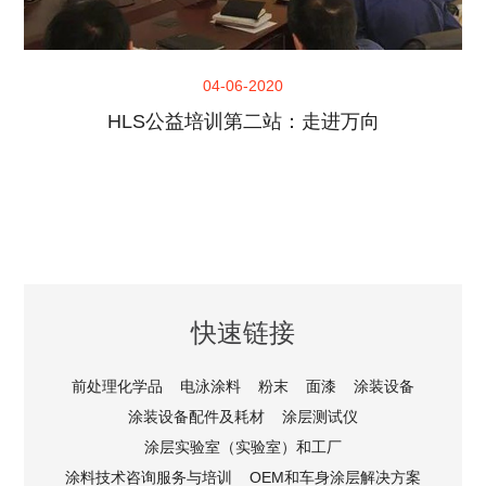
04-06-2020
HLS公益培训第二站：走进万向
快速链接
前处理化学品
电泳涂料
粉末
面漆
涂装设备
涂装设备配件及耗材
涂层测试仪
涂层实验室（实验室）和工厂
涂料技术咨询服务与培训
OEM和车身涂层解决方案