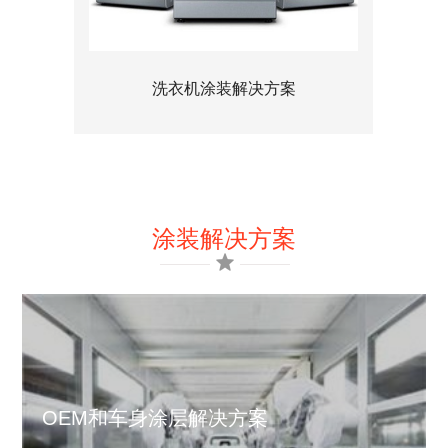
工程机械涂装解决方案
涂装解决方案
OEM和车身涂层解决方案