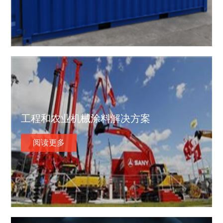
工程和农业机械涂料解决方案
阅读更多