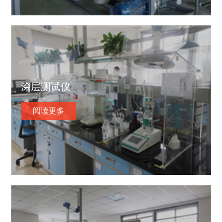
涂层测试仪
阅读更多