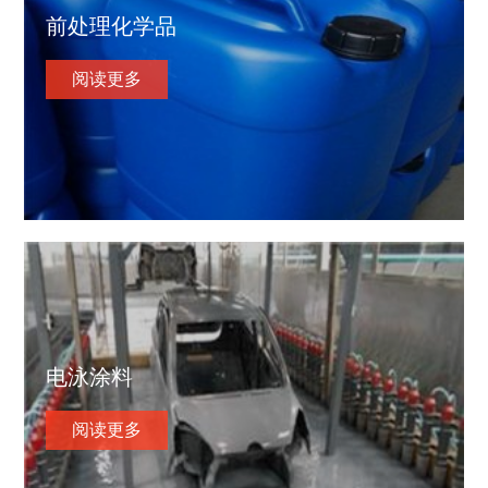
前处理化学品
阅读更多
电泳涂料
阅读更多