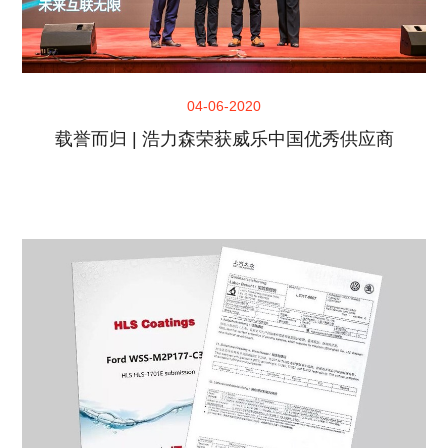
04-06-2020
载誉而归 | 浩力森荣获威乐中国优秀供应商