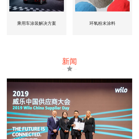
乘用车涂装解决方案
环氧粉末涂料
新闻