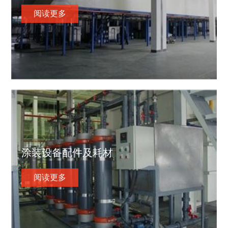
阅读更多
涂装设备配件及耗材
阅读更多