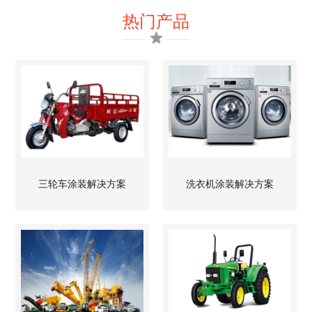
热门产品
三轮车涂装解决方案
洗衣机涂装解决方案