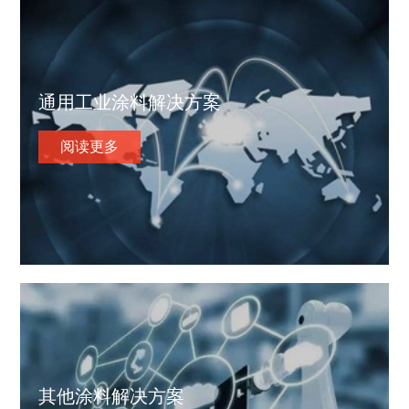
通用工业涂料解决方案
阅读更多
其他涂料解决方案