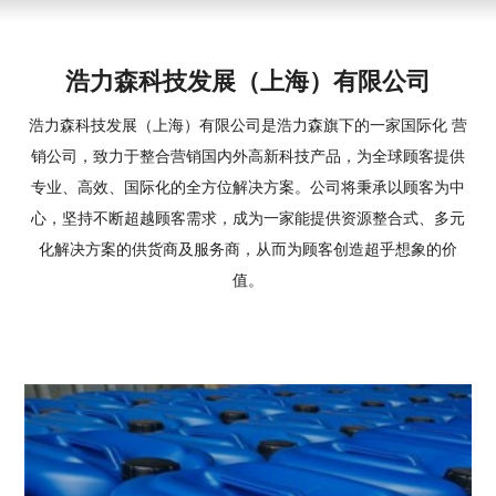
浩力森科技发展（上海）有限公司
浩力森科技发展（上海）有限公司是浩力森旗下的一家国际化 营
销公司，致力于整合营销国内外高新科技产品，为全球顾客提供
专业、高效、国际化的全方位解决方案。公司将秉承以顾客为中
心，坚持不断超越顾客需求，成为一家能提供资源整合式、多元
化解决方案的供货商及服务商，从而为顾客创造超乎想象的价
值。