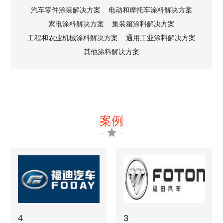
汽车零件涂装解决方案
电动和摩托车涂料解决方案
家电涂料解决方案
集装箱涂料解决方案
工程和农业机械涂料解决方案
通用工业涂料解决方案
其他涂料解决方案
案例
4
3