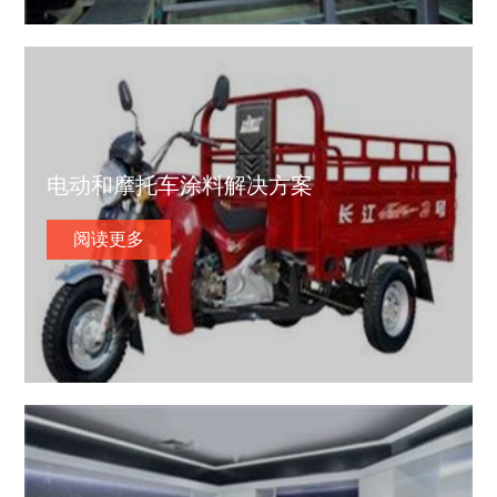
电动和摩托车涂料解决方案
阅读更多