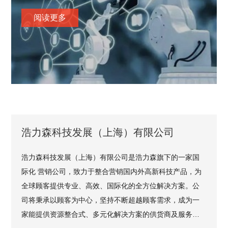
阅读更多
浩力森科技发展（上海）有限公司
浩力森科技发展（上海）有限公司是浩力森旗下的一家国
际化 营销公司，致力于整合营销国内外高新科技产品，为
全球顾客提供专业、高效、国际化的全方位解决方案。公
司将秉承以顾客为中心，坚持不断超越顾客需求，成为一
家能提供资源整合式、多元化解决方案的供货商及服务