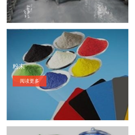
粉末
阅读更多