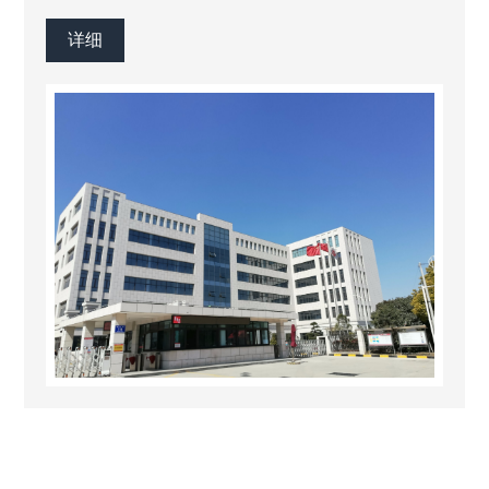
商，从而为顾客创造超乎想象的价值。
详细