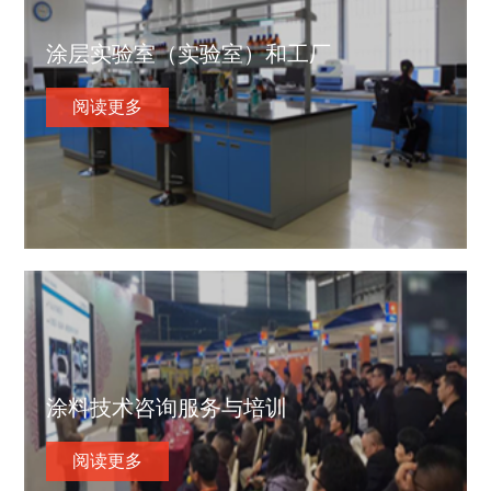
涂层实验室（实验室）和工厂
阅读更多
涂料技术咨询服务与培训
阅读更多