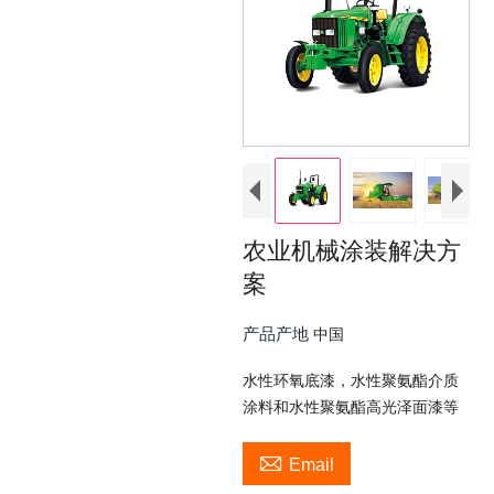
农业机械涂装解决方
案
产品产地
中国
水性环氧底漆，水性聚氨酯介质
涂料和水性聚氨酯高光泽面漆等

Email