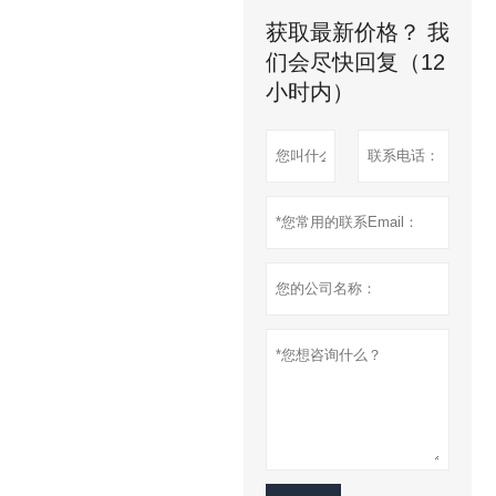
获取最新价格？ 我
们会尽快回复（12
小时内）