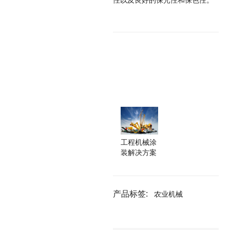
工程机械涂
装解决方案
产品标签:
农业机械