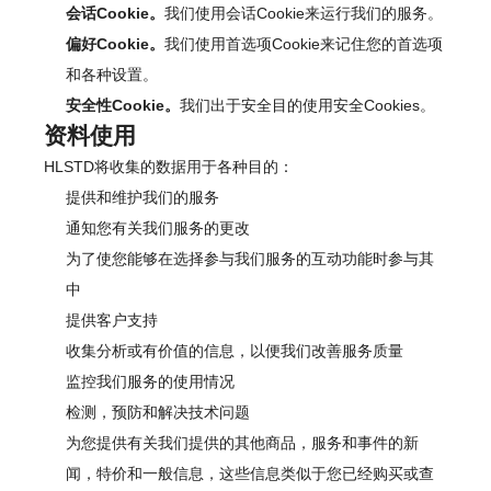
会话Cookie。
我们使用会话Cookie来运行我们的服务。
偏好Cookie。
我们使用首选项Cookie来记住您的首选项
和各种设置。
安全性Cookie。
我们出于安全目的使用安全Cookies。
资料使用
HLSTD将收集的数据用于各种目的：
提供和维护我们的服务
通知您有关我们服务的更改
为了使您能够在选择参与我们服务的互动功能时参与其
中
提供客户支持
收集分析或有价值的信息，以便我们改善服务质量
监控我们服务的使用情况
检测，预防和解决技术问题
为您提供有关我们提供的其他商品，服务和事件的新
闻，特价和一般信息，这些信息类似于您已经购买或查