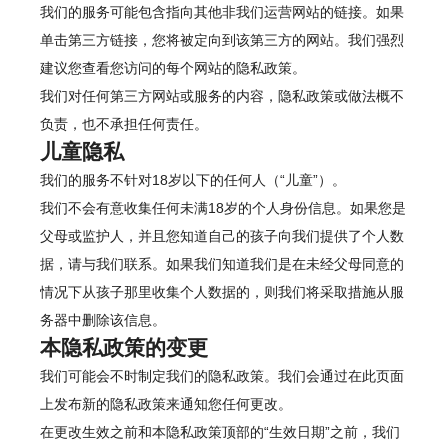
我们的服务可能包含指向其他非我们运营网站的链接。如果
单击第三方链接，您将被定向到该第三方的网站。我们强烈
建议您查看您访问的每个网站的隐私政策。
我们对任何第三方网站或服务的内容，隐私政策或做法概不
负责，也不承担任何责任。
儿童隐私
我们的服务不针对18岁以下的任何人（“儿童”）。
我们不会有意收集任何未满18岁的个人身份信息。如果您是
父母或监护人，并且您知道自己的孩子向我们提供了个人数
据，请与我们联系。如果我们知道我们是在未经父母同意的
情况下从孩子那里收集个人数据的，则我们将采取措施从服
务器中删除该信息。
本隐私政策的变更
我们可能会不时制定我们的隐私政策。我们会通过在此页面
上发布新的隐私政策来通知您任何更改。
在更改生效之前和本隐私政策顶部的“生效日期”之前，我们