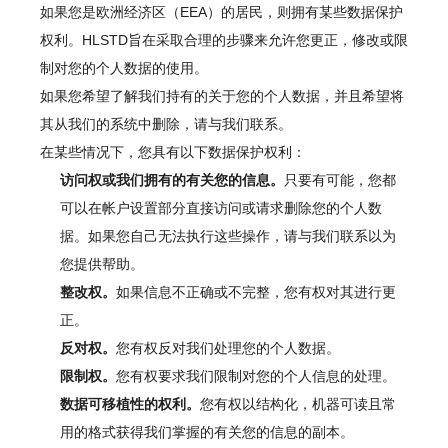
如果您是欧洲经济区（EEA）的居民，则拥有某些数据保护
权利。HLSTD旨在采取合理的步骤来允许您更正，修改或限
制对您的个人数据的使用。
如果您希望了解我们持有的关于您的个人数据，并且希望将
其从我们的系统中删除，请与我们联系。
在某些情况下，您具有以下数据保护权利：
访问权或我们拥有的有关您的信息。
只要有可能，您都
可以在帐户设置部分直接访问或请求删除您的个人数
据。如果您自己无法执行这些操作，请与我们联系以为
您提供帮助。
整改权。
如果信息不正确或不完整，您有权对其进行更
正。
反对权。
您有权反对我们处理您的个人数据。
限制权。
您有权要求我们限制对您的个人信息的处理。
数据可移植性的权利。
您有权以结构化，机器可读且常
用的格式获得我们掌握的有关您的信息的副本。