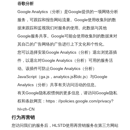
谷歌分析
Google Analytics（分析）是Google提供的一项网络分析
服务，可跟踪和报告网站流量。Google使用收集到的数
据来跟踪和监视我们对服务的使用。此数据与其他
Google服务共享。Google可能会使用收集到的数据来对
其自己的广告网络的广告进行上下文化和个性化。
您可以选择安装Google Analytics（分析）退出浏览器插
件，以退出对Google Analytics（分析）可用的服务活
动。该插件可防止Google Analytics（分析）
JavaScript（ga.js，analytics.js和dc.js）与Google
Analytics（分析）共享有关访问活动的信息。
有关Google隐私权惯例的更多信息，请访问Google隐私
权和条款网页：
https
:
//policies.google.com/privacy?
hl=zh-CN
行为再营销
您访问我们的服务后，HLSTD使用再营销服务在第三方网站