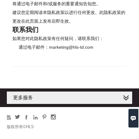
将通过电子邮件和/或服务的重要通知告知您。
建议您定期阅读本隐私政策以进行任何更改。此隐私政策的
更改在此页面上发布后即生效。
联系我们
如果您对此隐私政策有任何疑问，请联系我们：
通过电子邮件：marketing@hls-td.com
更多服务







版权所有©HLS