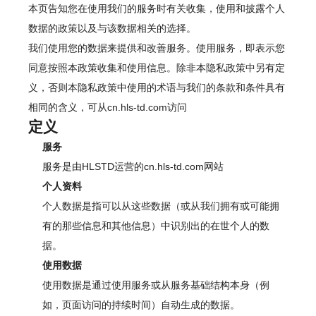
本页告知您在使用我们的服务时有关收集，使用和披露个人
数据的政策以及与该数据相关的选择。
我们使用您的数据来提供和改善服务。使用服务，即表示您
同意按照本政策收集和使用信息。除非本隐私政策中另有定
义，否则本隐私政策中使用的术语与我们的条款和条件具有
相同的含义，可从cn.hls-td.com访问
定义
服务
服务是由HLSTD运营的cn.hls-td.com网站
个人资料
个人数据是指可以从这些数据（或从我们拥有或可能拥
有的那些信息和其他信息）中识别出的在世个人的数
据。
使用数据
使用数据是通过使用服务或从服务基础结构本身（例
如，页面访问的持续时间）自动生成的数据。