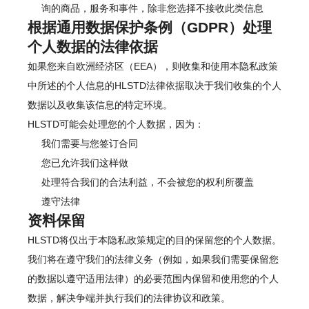
询的商品，服务和事件，除非您选择不接收此类信息
根据通用数据保护条例（GDPR）处理
个人数据的法律依据
如果您来自欧洲经济区（EEA），则收集和使用本隐私政策
中所述的个人信息的HLSTD法律依据取决于我们收集的个人
数据以及收集该信息的特定环境。
HLSTD可能会处理您的个人数据，因为：
我们需要与您签订合同
您已允许我们这样做
处理符合我们的合法利益，不会被您的权利所覆盖
遵守法律
资料保留
HLSTD将仅出于本隐私政策规定的目的保留您的个人数据。
我们将在遵守我们的法律义务（例如，如果我们需要保留您
的数据以遵守适用法律）的必要范围内保留和使用您的个人
数据，解决争端并执行我们的法律协议和政策。