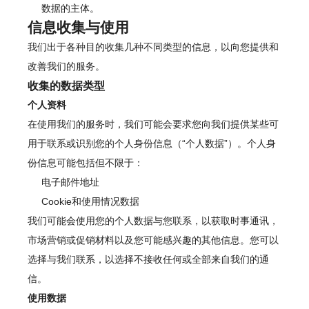
数据的主体。
信息收集与使用
我们出于各种目的收集几种不同类型的信息，以向您提供和
改善我们的服务。
收集的数据类型
个人资料
在使用我们的服务时，我们可能会要求您向我们提供某些可
用于联系或识别您的个人身份信息（“个人数据”）。个人身
份信息可能包括但不限于：
电子邮件地址
Cookie和使用情况数据
我们可能会使用您的个人数据与您联系，以获取时事通讯，
市场营销或促销材料以及您可能感兴趣的其他信息。您可以
选择与我们联系，以选择不接收任何或全部来自我们的通
信。
使用数据