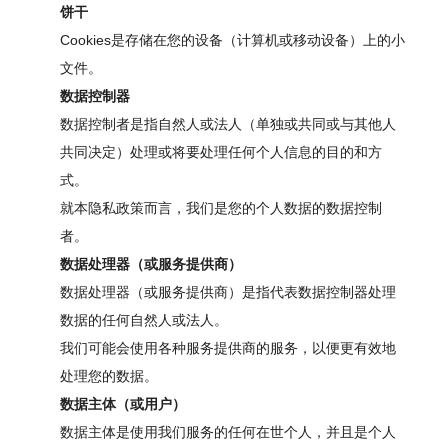
饼干
Cookies是存储在您的设备（计算机或移动设备）上的小
文件。
数据控制器
数据控制者是指自然人或法人（单独或共同或与其他人
共同决定）处理或将要处理任何个人信息的目的和方
式。
就本隐私政策而言，我们是您的个人数据的数据控制
者。
数据处理器（或服务提供商）
数据处理器（或服务提供商）是指代表数据控制器处理
数据的任何自然人或法人。
我们可能会使用各种服务提供商的服务，以便更有效地
处理您的数据。
数据主体（或用户）
数据主体是使用我们服务的任何在世个人，并且是个人