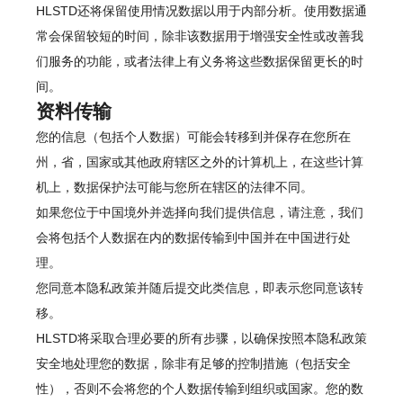
HLSTD还将保留使用情况数据以用于内部分析。使用数据通
常会保留较短的时间，除非该数据用于增强安全性或改善我
们服务的功能，或者法律上有义务将这些数据保留更长的时
间。
资料传输
您的信息（包括个人数据）可能会转移到并保存在您所在
州，省，国家或其他政府辖区之外的计算机上，在这些计算
机上，数据保护法可能与您所在辖区的法律不同。
如果您位于中国境外并选择向我们提供信息，请注意，我们
会将包括个人数据在内的数据传输到中国并在中国进行处
理。
您同意本隐私政策并随后提交此类信息，即表示您同意该转
移。
HLSTD将采取合理必要的所有步骤，以确保按照本隐私政策
安全地处理您的数据，除非有足够的控制措施（包括安全
性），否则不会将您的个人数据传输到组织或国家。您的数