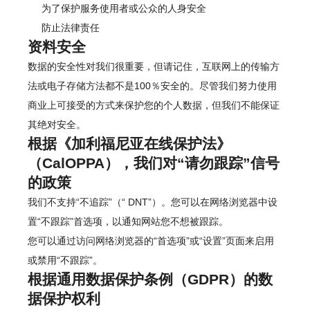
为了保护服务使用者或公众的人身安全
防止法律责任
资料安全
数据的安全性对我们很重要，但请记住，互联网上的传输方
法或电子存储方法都不是100％安全的。尽管我们努力使用
商业上可接受的方式来保护您的个人数据，但我们不能保证
其绝对安全。
根据《加利福尼亚在线保护法》
（CalOPPA），我们对“请勿跟踪”信号
的政策
我们不支持“不追踪”（“ DNT”）。您可以在网络浏览器中设
置“不跟踪”首选项，以通知网站您不想被跟踪。
您可以通过访问网络浏览器的“首选项”或“设置”页面来启用
或禁用“不跟踪”。
根据通用数据保护条例（GDPR）的数
据保护权利