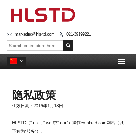

marketing@hls-td.com
021-39199221


Togg

隐私政策
生效日期：2019年1月18日
HLSTD（“ us”，“ we”或“ our”）操作cn.hls-td.com网站（以
下称为“服务”）。