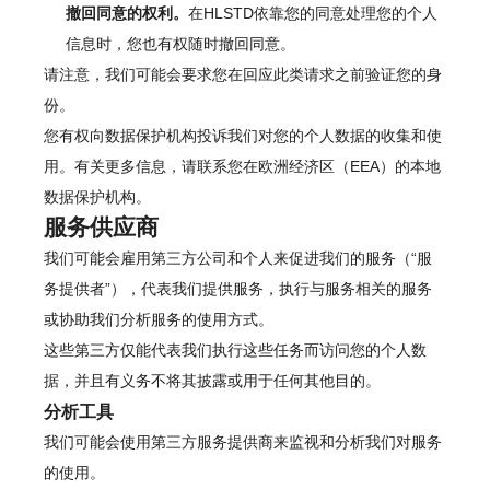
撤回同意的权利。
在HLSTD依靠您的同意处理您的个人
信息时，您也有权随时撤回同意。
请注意，我们可能会要求您在回应此类请求之前验证您的身
份。
您有权向数据保护机构投诉我们对您的个人数据的收集和使
用。有关更多信息，请联系您在欧洲经济区（EEA）的本地
数据保护机构。
服务供应商
我们可能会雇用第三方公司和个人来促进我们的服务（“服
务提供者”），代表我们提供服务，执行与服务相关的服务
或协助我们分析服务的使用方式。
这些第三方仅能代表我们执行这些任务而访问您的个人数
据，并且有义务不将其披露或用于任何其他目的。
分析工具
我们可能会使用第三方服务提供商来监视和分析我们对服务
的使用。