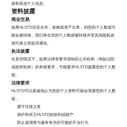
据和其他个人信息。
资料披露
商业交易
如果HLSTD涉及合并，收购或资产出售，则您的个人数据可
能会被转移。我们将在您的个人数据被转移并受其他隐私政
策约束之前提供通知。
执法披露
在某些情况下，如果法律有要求或响应公共机构（例如法院
或政府机构）的有效要求，可能要求HLSTD披露您的个人数
据。
法律要求
HLSTD可以真诚地认为您的个人资料可能会泄露您的个人数
据：
遵守法律义务
保护和捍卫HLSTD的权利或财产
防止或调查与服务有关的可能的不当行为