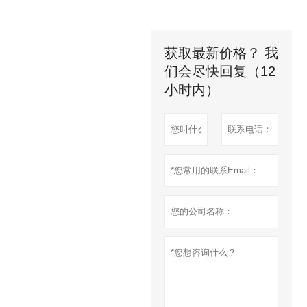
获取最新价格？ 我
们会尽快回复（12
小时内）