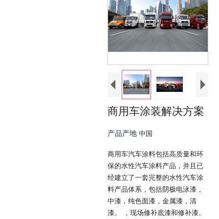
商用车涂装解决方案
产品产地
中国
商用车汽车涂料包括高质量和环
保的水性汽车涂料产品，并且已
经建立了一套完整的水性汽车涂
料产品体系，包括阴极电泳漆，
中漆，纯色面漆，金属漆，清
漆。 ，现场修补底漆和修补漆。