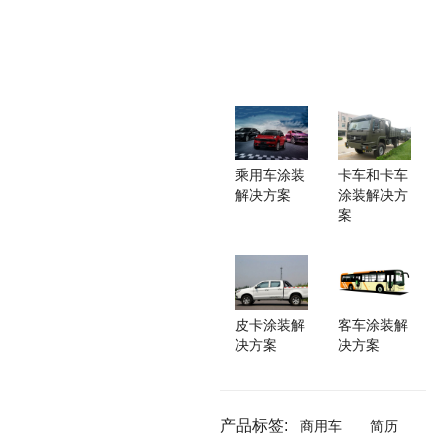
乘用车涂装
卡车和卡车
解决方案
涂装解决方
案
皮卡涂装解
客车涂装解
决方案
决方案
产品标签:
商用车
简历