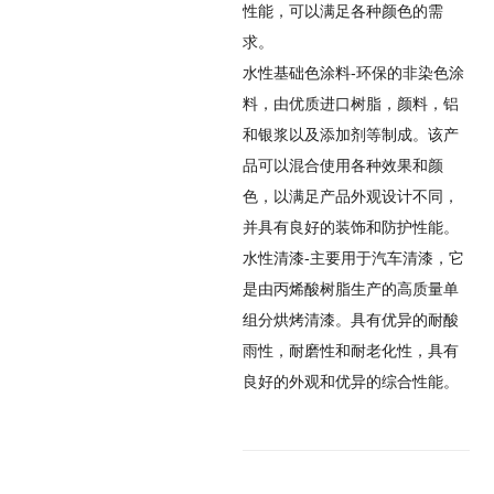
性能，可以满足各种颜色的需
求。
水性基础色涂料-环保的非染色涂
料，由优质进口树脂，颜料，铝
和银浆以及添加剂等制成。该产
品可以混合使用各种效果和颜
色，以满足产品外观设计不同，
并具有良好的装饰和防护性能。
水性清漆-主要用于汽车清漆，它
是由丙烯酸树脂生产的高质量单
组分烘烤清漆。具有优异的耐酸
雨性，耐磨性和耐老化性，具有
良好的外观和优异的综合性能。