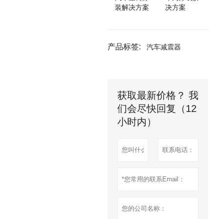
装解决方案
决方案
产品标签:
汽车减震器
获取最新价格？ 我
们会尽快回复（12
小时内）