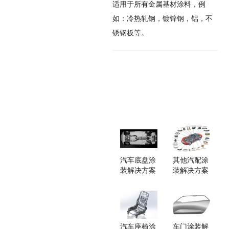
适用于所有金属基材涂料，例
如：冷热轧钢，镀锌钢，铝，不
锈钢板等。
汽车底盘涂
其他汽配涂
装解决方案
装解决方案
汽车座椅涂
车门涂装解