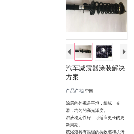
汽车减震器涂装解决
方案
产品产地
中国
涂层的外观是平坦，细腻，光
滑，均匀的高光泽度。
浴液稳定性好，可适应更长的更
新周期。
该浴液具有很强的抗收缩和抗污