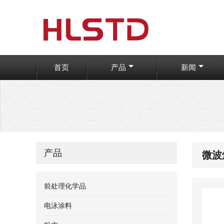
首页
产品
新闻
产品
微波
前处理化学品
电泳涂料