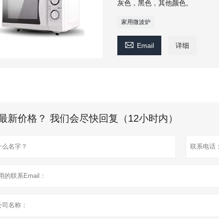
灰色，黑色，其他颜色。
家用微波炉

Email
详细
最新价格？ 我们会尽快回复（12小时内）