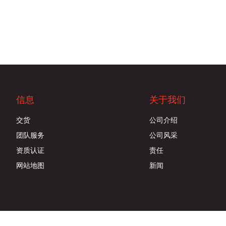
信息
关于我们
交货
公司介绍
团队服务
公司风采
资质认证
责任
网站地图
新闻