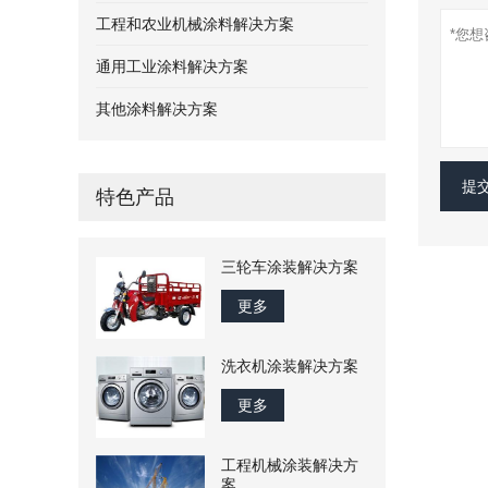
工程和农业机械涂料解决方案
通用工业涂料解决方案
其他涂料解决方案
提
特色产品
三轮车涂装解决方案
更多
洗衣机涂装解决方案
更多
工程机械涂装解决方
案