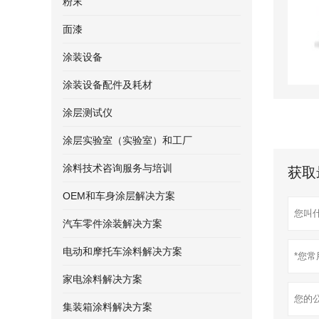
粉末
面漆
涂装设备
涂装设备配件及耗材
涂层测试仪
涂层实验室（实验室）和工厂
涂料技术咨询服务与培训
获取
OEM和车身涂层解决方案
汽车零件涂装解决方案
电动和摩托车涂料解决方案
家电涂料解决方案
集装箱涂料解决方案